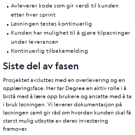
Avleverer kode som gir verdi til kunden
etter hver sprint
Løsningen testes kontinuerlig
Kunden har mulighet til å gjøre tilpasninger
under leveransen
Kontinuerlig tilbakemelding
Siste del av fasen
Prosjektet avsluttes med en overlevering og en
opplæringsfase. Her tar Degree en aktiv rolle i å
bistå med å lære opp brukere og ansatte med å ta
i bruk løsningen. Vi leverer dokumentasjon på
løsningen samt gir råd om hvordan kunden skal få
størst mulig utbytte av deres investering
fremover.