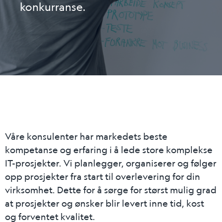
konkurranse.
Våre konsulenter har markedets beste
kompetanse og erfaring i å lede store komplekse
IT-prosjekter. Vi planlegger, organiserer og følger
opp prosjekter fra start til overlevering for din
virksomhet. Dette for å sørge for størst mulig grad
at prosjekter og ønsker blir levert inne tid, kost
og forventet kvalitet.