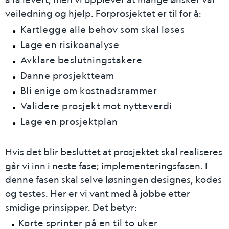
veiledning og hjelp. Forprosjektet er til for å:
Kartlegge alle behov som skal løses
Lage en risikoanalyse
Avklare beslutningstakere
Danne prosjektteam
Bli enige om kostnadsrammer
Validere prosjekt mot nytteverdi
Lage en prosjektplan
Hvis det blir besluttet at prosjektet skal realiseres
går vi inn i neste fase; implementeringsfasen. I
denne fasen skal selve løsningen designes, kodes
og testes. Her er vi vant med å jobbe etter
smidige prinsipper. Det betyr:
Korte sprinter på en til to uker