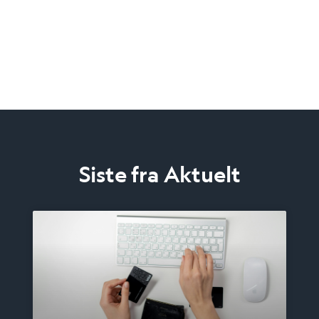
Siste fra Aktuelt