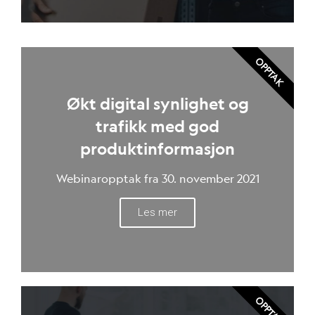
OPPTAK
Økt digital synlighet og
trafikk med god
produktinformasjon
Webinaropptak fra 30. november 2021
Les mer
OPPTAK