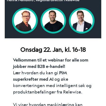
Onsdag 22. Jan, kl. 16-18
Velkommen til et webinar for alle som
jobber med B2B e-handel!
Lær hvordan du kan gi
PIM
superkrefter med AI
og øke
konverteringen med intelligent søk og
produktanbefalinger fra Relewise.
Vi viser hvordan maskinlæring kan