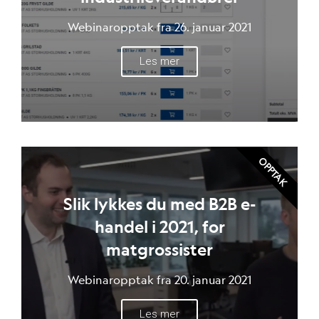
Webinaropptak fra 26. januar 2021
Les mer
OPPTAK
Slik lykkes du med B2B e-
handel i 2021, for
matgrossister
Webinaropptak fra 20. januar 2021
Les mer