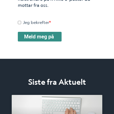
mottar fra oss.
Jeg bekrefter
*
Siste fra Aktuelt