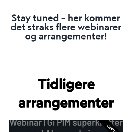
Stay tuned – her kommer
det straks flere webinarer
og arrangementer!
Tidligere
arrangementer
OPPTAK