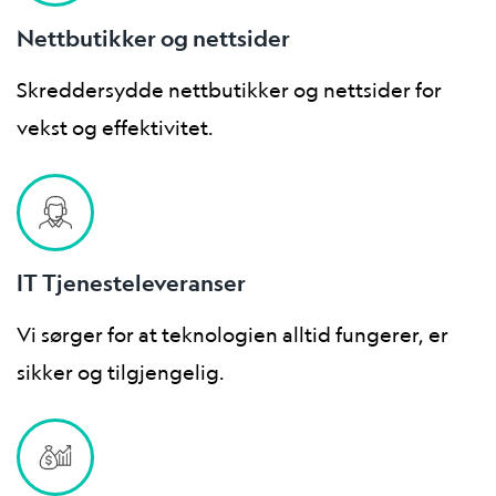
Nettbutikker og nettsider
Skreddersydde nettbutikker og nettsider for
vekst og effektivitet.
IT Tjenesteleveranser
Vi sørger for at teknologien alltid fungerer, er
sikker og tilgjengelig.