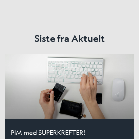
Siste fra Aktuelt
PIM med SUPERKREFTER!