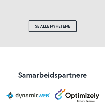
SE ALLE NYHETENE
Samarbeidspartnere