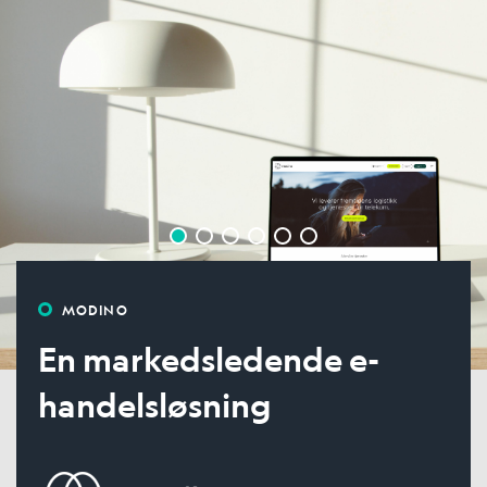
MODINO
En markedsledende e-
handelsløsning