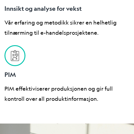
Innsikt og analyse for vekst
Vår erfaring og metodikk sikrer en helhetlig
tilnærming til e-handelsprosjektene.
PIM
PIM effektiviserer produksjonen og gir full
kontroll over all produktinformasjon.