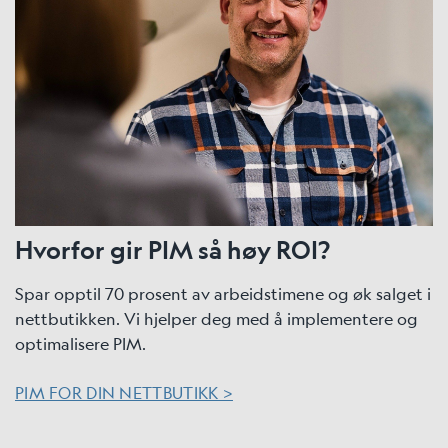
Hvorfor gir PIM så høy ROI?
Spar opptil 70 prosent av arbeidstimene og øk salget i
nettbutikken. Vi hjelper deg med å implementere og
optimalisere PIM.
PIM FOR DIN NETTBUTIKK >