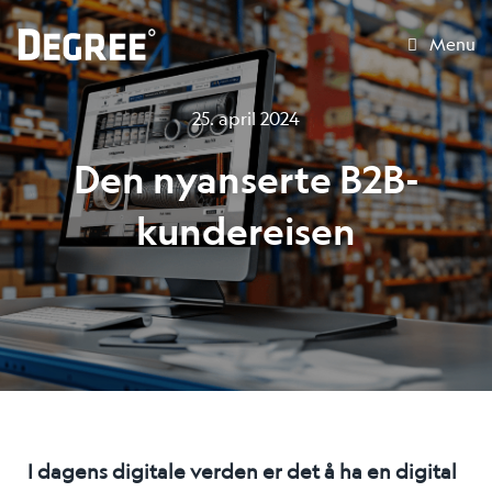
Menu
25. april 2024
Den nyanserte B2B-
kundereisen
I dagens digitale verden er det å ha en digital