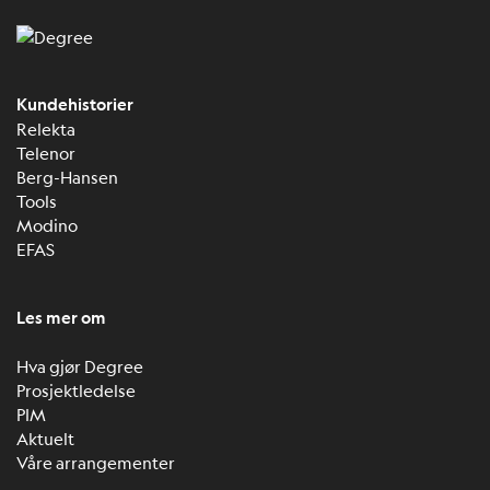
Kundehistorier
Relekta
Telenor
Berg-Hansen
Tools
Modino
EFAS
Les mer om
Hva gjør Degree
Prosjektledelse
PIM
Aktuelt
Våre arrangementer