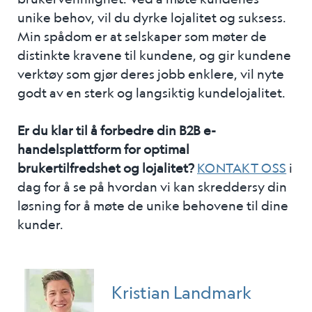
unike behov, vil du dyrke lojalitet og suksess.
Min spådom er at selskaper som møter de
distinkte kravene til kundene, og gir kundene
verktøy som gjør deres jobb enklere, vil nyte
godt av en sterk og langsiktig kundelojalitet.
Er du klar til å forbedre din B2B e-
handelsplattform for optimal
brukertilfredshet og lojalitet?
KONTAKT OSS
i
dag for å se på hvordan vi kan skreddersy din
løsning for å møte de unike behovene til dine
kunder.
Kristian Landmark