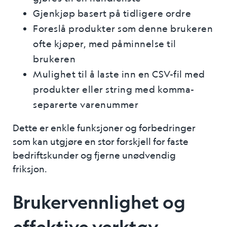
Gjenkjøp basert på tidligere ordre
Foreslå produkter som denne brukeren
ofte kjøper, med påminnelse til
brukeren
Mulighet til å laste inn en CSV-fil med
produkter eller string med komma-
separerte varenummer
Dette er enkle funksjoner og forbedringer
som kan utgjøre en stor forskjell for faste
bedriftskunder og fjerne unødvendig
friksjon.
Brukervennlighet og
effektive verktøy