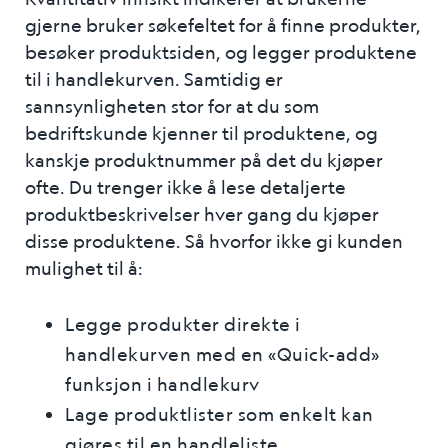
gjerne bruker søkefeltet for å finne produkter,
besøker produktsiden, og legger produktene
til i handlekurven. Samtidig er
sannsynligheten stor for at du som
bedriftskunde kjenner til produktene, og
kanskje produktnummer på det du kjøper
ofte. Du trenger ikke å lese detaljerte
produktbeskrivelser hver gang du kjøper
disse produktene. Så hvorfor ikke gi kunden
mulighet til å:
Legge produkter direkte i
handlekurven med en «Quick-add»
funksjon i handlekurv
Lage produktlister som enkelt kan
gjøres til en handleliste