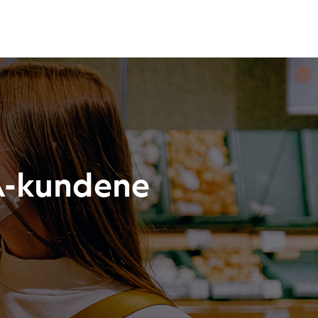
A-kundene