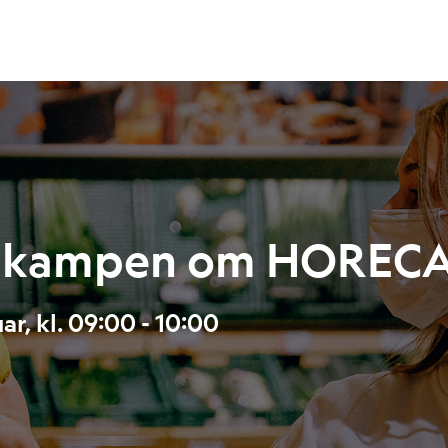
du kampen om HOREC
r, kl. 09:00 - 10:00