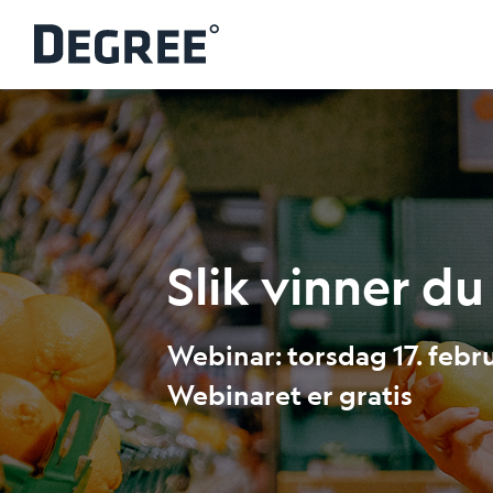
Slik vinner 
Webinar: torsdag 17. februa
Webinaret er gratis