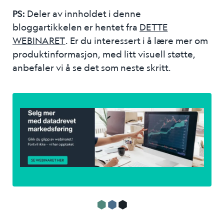
PS:
Deler av innholdet i denne
bloggartikkelen er hentet fra
DETTE
WEBINARET
. Er du interessert i å lære mer om
produktinformasjon, med litt visuell støtte,
anbefaler vi å se det som neste skritt.