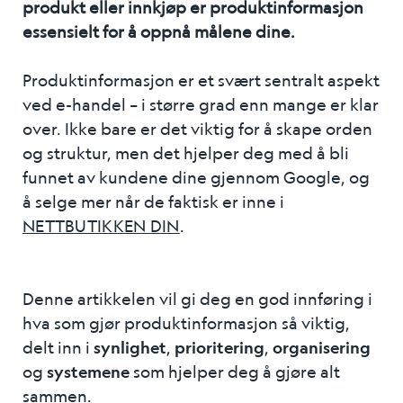
produkt eller innkjøp er produktinformasjon
essensielt for å oppnå målene dine.
Produktinformasjon er et svært sentralt aspekt
ved e-handel – i større grad enn mange er klar
over. Ikke bare er det viktig for å skape orden
og struktur, men det hjelper deg med å bli
funnet av kundene dine gjennom Google, og
å selge mer når de faktisk er inne i
NETTBUTIKKEN DIN
.
Denne artikkelen vil gi deg en god innføring i
hva som gjør produktinformasjon så viktig,
delt inn i
synlighet
,
prioritering
,
organisering
og
systemene
som hjelper deg å gjøre alt
sammen.