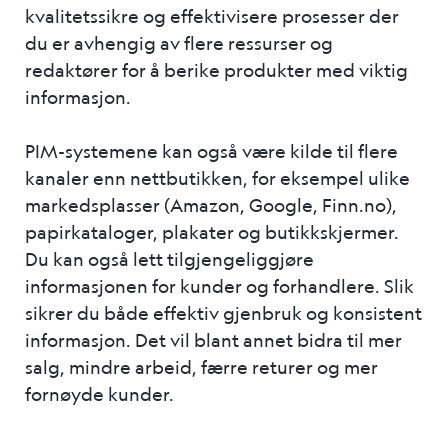
kvalitetssikre og effektivisere prosesser der
du er avhengig av flere ressurser og
redaktører for å berike produkter med viktig
informasjon.
PIM-systemene kan også være kilde til flere
kanaler enn nettbutikken, for eksempel ulike
markedsplasser (Amazon, Google, Finn.no),
papirkataloger, plakater og butikkskjermer.
Du kan også lett tilgjengeliggjøre
informasjonen for kunder og forhandlere. Slik
sikrer du både effektiv gjenbruk og konsistent
informasjon. Det vil blant annet bidra til mer
salg, mindre arbeid, færre returer og mer
fornøyde kunder.