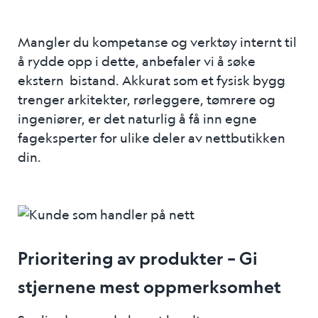
Mangler du kompetanse og verktøy internt til
å rydde opp i dette, anbefaler vi å søke
ekstern bistand. Akkurat som et fysisk bygg
trenger arkitekter, rørleggere, tømrere og
ingeniører, er det naturlig å få inn egne
fageksperter for ulike deler av nettbutikken
din.
Prioritering av produkter – Gi
stjernene mest oppmerksomhet