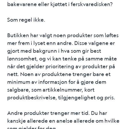
bakevarene eller kjøttet i ferskvaredisken?
Som regel ikke.
Butikken har valgt noen produkter som løftes
mer frem i lyset enn andre. Disse valgene er
gjort med bakgrunn i hva som gir best
lønnsomhet, og vi kan tenke på samme måte
når det gjelder prioritering av produkter på
nett. Noen av produktene trenger bare et
minimum av informasjon for å gjøre dem
salgbare, som artikkelnummer, kort
produktbeskrivelse, tilgjengelighet og pris.
Andre produkter trenger mer tid. Du har
kanskje allerede en anelse allerede om hvilke
som gjelder for deg.