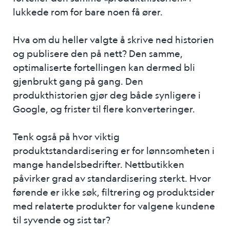
lukkede rom for bare noen få ører.
Hva om du heller valgte å skrive ned historien
og publisere den på nett? Den samme,
optimaliserte fortellingen kan dermed bli
gjenbrukt gang på gang. Den
produkthistorien gjør deg både synligere i
Google, og frister til flere konverteringer.
Tenk også på hvor viktig
produktstandardisering er for lønnsomheten i
mange handelsbedrifter. Nettbutikken
påvirker grad av standardisering sterkt. Hvor
førende er ikke søk, filtrering og produktsider
med relaterte produkter for valgene kundene
til syvende og sist tar?