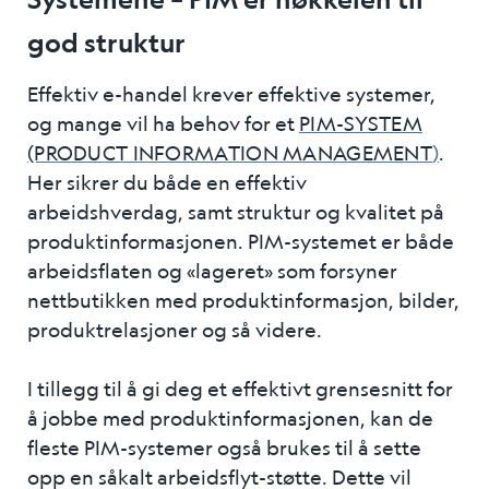
god struktur
Effektiv e-handel krever effektive systemer,
og mange vil ha behov for et
PIM-SYSTEM
(PRODUCT INFORMATION MANAGEMENT
)
.
Her sikrer du både en effektiv
arbeidshverdag, samt struktur og kvalitet på
produktinformasjonen. PIM-systemet er både
arbeidsflaten og «lageret» som forsyner
nettbutikken med produktinformasjon, bilder,
produktrelasjoner og så videre.
I tillegg til å gi deg et effektivt grensesnitt for
å jobbe med produktinformasjonen, kan de
fleste
PIM-systemer
også brukes til å sette
opp en såkalt arbeidsflyt-støtte. Dette vil