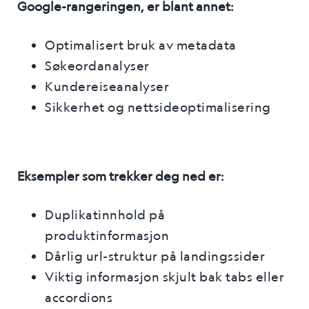
Google-rangeringen, er blant annet:
Optimalisert bruk av metadata
Søkeordanalyser
Kundereiseanalyser
Sikkerhet og nettsideoptimalisering
Eksempler som trekker deg ned er:
Duplikatinnhold på
produktinformasjon
Dårlig url-struktur på landingssider
Viktig informasjon skjult bak tabs eller
accordions