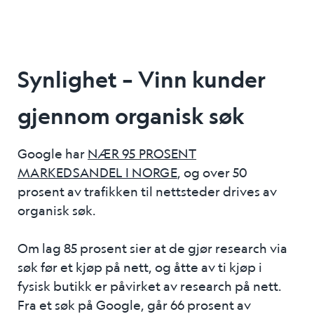
Synlighet – Vinn kunder
gjennom organisk søk
Google har
NÆR 95 PROSENT
MARKEDSANDEL I NORGE
, og over 50
prosent av trafikken til nettsteder drives av
organisk søk.
Om lag 85 prosent sier at de gjør research via
søk før et kjøp på nett, og åtte av ti kjøp i
fysisk butikk er påvirket av research på nett.
Fra et søk på Google, går 66 prosent av