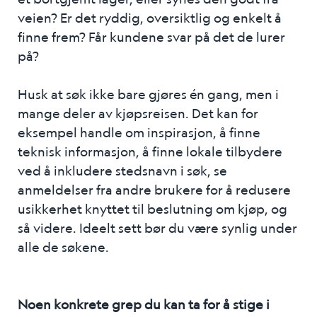
veien? Er det ryddig, oversiktlig og enkelt å
finne frem? Får kundene svar på det de lurer
på?
Husk at søk ikke bare gjøres én gang, men i
mange deler av kjøpsreisen. Det kan for
eksempel handle om inspirasjon, å finne
teknisk informasjon, å finne lokale tilbydere
ved å inkludere stedsnavn i søk, se
anmeldelser fra andre brukere for å redusere
usikkerhet knyttet til beslutning om kjøp, og
så videre. Ideelt sett bør du være synlig under
alle de søkene.
Noen konkrete grep du kan ta for å stige i