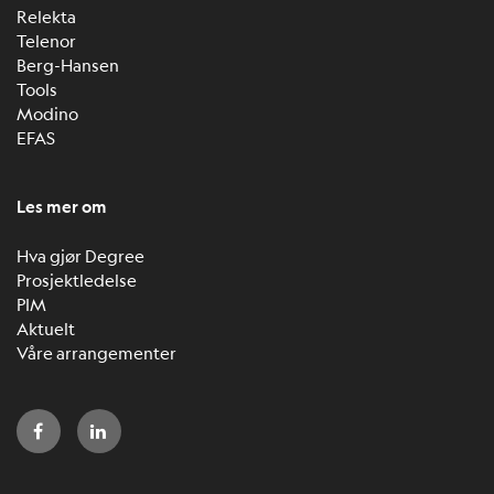
Relekta
Telenor
Berg-Hansen
Tools
Modino
EFAS
Les mer om
Hva gjør Degree
Prosjektledelse
PIM
Aktuelt
Våre arrangementer