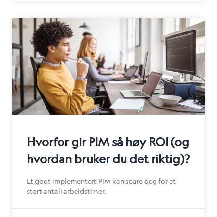
Hvorfor gir PIM så høy ROI (og
hvordan bruker du det riktig)?
Et godt implementert PIM kan spare deg for et
stort antall arbeidstimer.